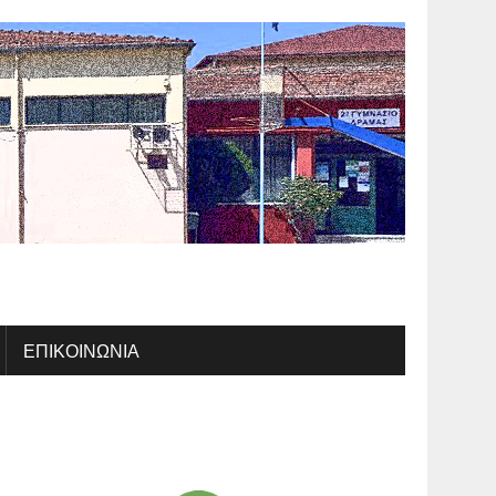
ΕΠΙΚΟΙΝΩΝΊΑ