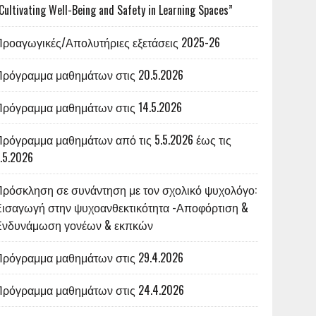
Cultivating Well-Being and Safety in Learning Spaces”
Προαγωγικές/Απολυτήριες εξετάσεις 2025-26
Πρόγραμμα μαθημάτων στις 20.5.2026
Πρόγραμμα μαθημάτων στις 14.5.2026
ρόγραμμα μαθημάτων από τις 5.5.2026 έως τις
.5.2026
Πρόσκληση σε συνάντηση με τον σχολικό ψυχολόγο:
Εισαγωγή στην ψυχοανθεκτικότητα -Αποφόρτιση &
Ενδυνάμωση γονέων & εκπκών
Πρόγραμμα μαθημάτων στις 29.4.2026
Πρόγραμμα μαθημάτων στις 24.4.2026