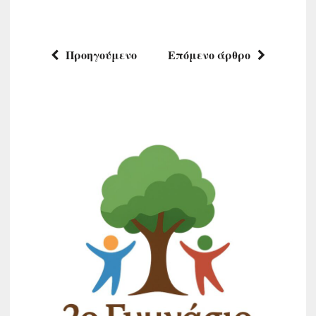
Προηγούμενο
Επόμενο άρθρο