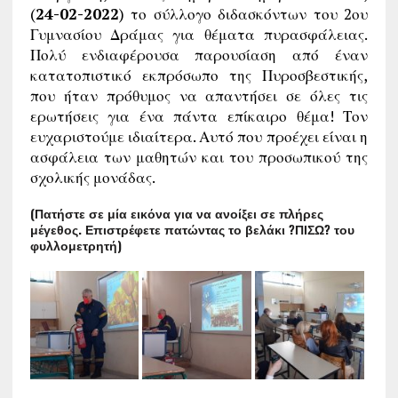
(
24-02-2022
) το σύλλογο διδασκόντων του 2ου
Γυμνασίου Δράμας για θέματα πυρασφάλειας.
Πολύ ενδιαφέρουσα παρουσίαση από έναν
κατατοπιστικό εκπρόσωπο της Πυροσβεστικής,
που ήταν πρόθυμος να απαντήσει σε όλες τις
ερωτήσεις για ένα πάντα επίκαιρο θέμα! Τον
ευχαριστούμε ιδιαίτερα. Αυτό που προέχει είναι η
ασφάλεια των μαθητών και του προσωπικού της
σχολικής μονάδας.
(Πατήστε σε μία εικόνα για να ανοίξει σε πλήρες
μέγεθος. Επιστρέφετε πατώντας το βελάκι ?ΠΙΣΩ? του
φυλλομετρητή)