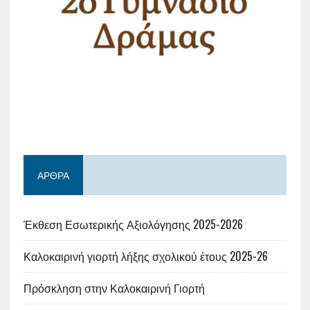
ΆΡΘΡΑ
Έκθεση Εσωτερικής Αξιολόγησης 2025-2026
Καλοκαιρινή γιορτή λήξης σχολικού έτους 2025-26
Πρόσκληση στην Καλοκαιρινή Γιορτή