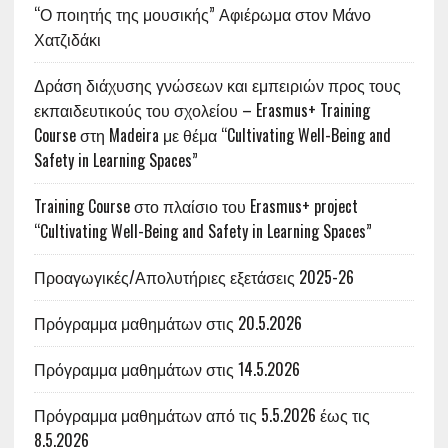
“Ο ποιητής της μουσικής” Αφιέρωμα στον Μάνο
Χατζιδάκι
Δράση διάχυσης γνώσεων και εμπειριών προς τους
εκπαιδευτικούς του σχολείου – Erasmus+ Training
Course στη Madeira με θέμα “Cultivating Well-Being and
Safety in Learning Spaces”
Training Course στο πλαίσιο του Erasmus+ project
“Cultivating Well-Being and Safety in Learning Spaces”
Προαγωγικές/Απολυτήριες εξετάσεις 2025-26
Πρόγραμμα μαθημάτων στις 20.5.2026
Πρόγραμμα μαθημάτων στις 14.5.2026
Πρόγραμμα μαθημάτων από τις 5.5.2026 έως τις
8.5.2026